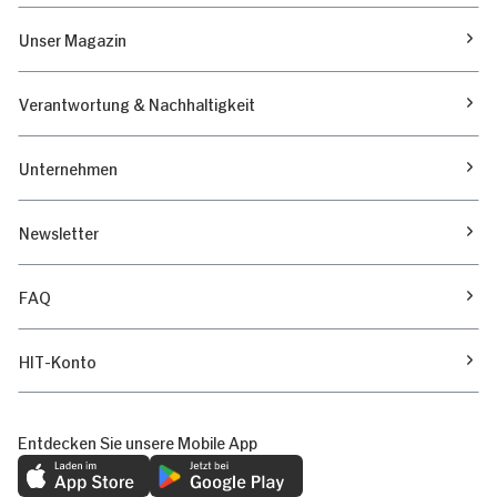
Unser Magazin
Verantwortung & Nachhaltigkeit
Unternehmen
Newsletter
FAQ
HIT-Konto
Entdecken Sie unsere Mobile App