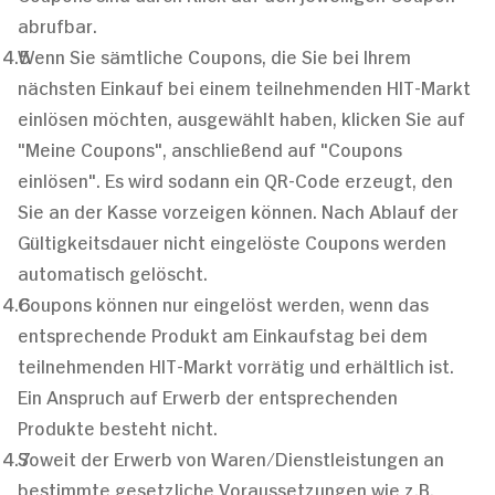
abrufbar.
Wenn Sie sämtliche Coupons, die Sie bei Ihrem
nächsten Einkauf bei einem teilnehmenden HIT-Markt
einlösen möchten, ausgewählt haben, klicken Sie auf
"Meine Coupons", anschließend auf "Coupons
einlösen". Es wird sodann ein QR-Code erzeugt, den
Sie an der Kasse vorzeigen können. Nach Ablauf der
Gültigkeitsdauer nicht eingelöste Coupons werden
automatisch gelöscht.
Coupons können nur eingelöst werden, wenn das
entsprechende Produkt am Einkaufstag bei dem
teilnehmenden HIT-Markt vorrätig und erhältlich ist.
Ein Anspruch auf Erwerb der entsprechenden
Produkte besteht nicht.
Soweit der Erwerb von Waren/Dienstleistungen an
bestimmte gesetzliche Voraussetzungen wie z.B.