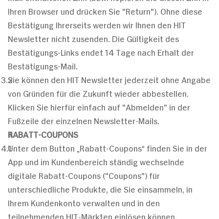
Ihren Browser und drücken Sie "Return"). Ohne diese
Bestätigung Ihrerseits werden wir Ihnen den HIT
Newsletter nicht zusenden. Die Gültigkeit des
Bestätigungs-Links endet 14 Tage nach Erhalt der
Bestätigungs-Mail.
Sie können den HIT Newsletter jederzeit ohne Angabe
von Gründen für die Zukunft wieder abbestellen.
Klicken Sie hierfür einfach auf "Abmelden" in der
Fußzeile der einzelnen Newsletter-Mails.
RABATT-COUPONS
Unter dem Button „Rabatt-Coupons“ finden Sie in der
App und im Kundenbereich ständig wechselnde
digitale Rabatt-Coupons ("Coupons") für
unterschiedliche Produkte, die Sie einsammeln, in
Ihrem Kundenkonto verwalten und in den
teilnehmenden HIT-Märkten einlösen können.