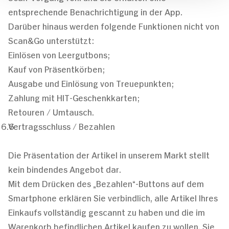
entsprechende Benachrichtigung in der App.
Darüber hinaus werden folgende Funktionen nicht von
Scan&Go unterstützt:
Einlösen von Leergutbons;
Kauf von Präsentkörben;
Ausgabe und Einlösung von Treuepunkten;
Zahlung mit HIT-Geschenkkarten;
Retouren / Umtausch.
Vertragsschluss / Bezahlen
Die Präsentation der Artikel in unserem Markt stellt
kein bindendes Angebot dar.
Mit dem Drücken des „Bezahlen“-Buttons auf dem
Smartphone erklären Sie verbindlich, alle Artikel Ihres
Einkaufs vollständig gescannt zu haben und die im
Warenkorb befindlichen Artikel kaufen zu wollen. Sie