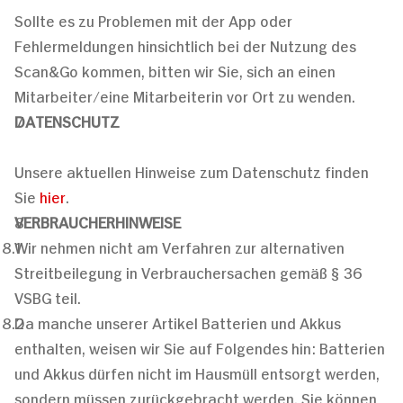
Sollte es zu Problemen mit der App oder
Fehlermeldungen hinsichtlich bei der Nutzung des
Scan&Go kommen, bitten wir Sie, sich an einen
Mitarbeiter/eine Mitarbeiterin vor Ort zu wenden.
DATENSCHUTZ
Unsere aktuellen Hinweise zum Datenschutz finden
Sie
hier
.
VERBRAUCHERHINWEISE
Wir nehmen nicht am Verfahren zur alternativen
Streitbeilegung in Verbrauchersachen gemäß § 36
VSBG teil.
Da manche unserer Artikel Batterien und Akkus
enthalten, weisen wir Sie auf Folgendes hin: Batterien
und Akkus dürfen nicht im Hausmüll entsorgt werden,
sondern müssen zurückgebracht werden. Sie können