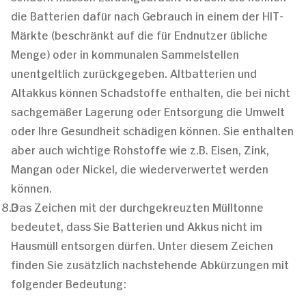
die Batterien dafür nach Gebrauch in einem der HIT-
Märkte (beschränkt auf die für Endnutzer übliche
Menge) oder in kommunalen Sammelstellen
unentgeltlich zurückgegeben. Altbatterien und
Altakkus können Schadstoffe enthalten, die bei nicht
sachgemäßer Lagerung oder Entsorgung die Umwelt
oder Ihre Gesundheit schädigen können. Sie enthalten
aber auch wichtige Rohstoffe wie z.B. Eisen, Zink,
Mangan oder Nickel, die wiederverwertet werden
können.
Das Zeichen mit der durchgekreuzten Mülltonne
bedeutet, dass Sie Batterien und Akkus nicht im
Hausmüll entsorgen dürfen. Unter diesem Zeichen
finden Sie zusätzlich nachstehende Abkürzungen mit
folgender Bedeutung: