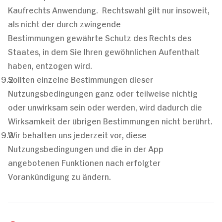
Kaufrechts Anwendung. Rechtswahl gilt nur insoweit,
als nicht der durch zwingende
Bestimmungen gewährte Schutz des Rechts des
Staates, in dem Sie Ihren gewöhnlichen Aufenthalt
haben, entzogen wird.
Sollten einzelne Bestimmungen dieser
Nutzungsbedingungen ganz oder teilweise nichtig
oder unwirksam sein oder werden, wird dadurch die
Wirksamkeit der übrigen Bestimmungen nicht berührt.
Wir behalten uns jederzeit vor, diese
Nutzungsbedingungen und die in der App
angebotenen Funktionen nach erfolgter
Vorankündigung zu ändern.