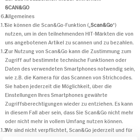
SCAN&GO
Allgemeines
Sie können die Scan&Go-Funktion („
Scan&Go
“)
nutzen, um in den teilnehmenden HIT-Märkten die von
uns angebotenen Artikel zu scannen und zu bezahlen.
Zur Nutzung von Scan&Go kann die Zustimmung zum
Zugriff auf bestimmte technische Funktionen oder
Daten des verwendeten Smartphones notwendig sein,
wie z.B. die Kamera für das Scannen von Strichcodes.
Sie haben jederzeit die Möglichkeit, über die
Einstellungen Ihres Smartphones gewährte
Zugriffsberechtigungen wieder zu entziehen. Es kann
in diesem Fall aber sein, dass Sie Scan&Go nicht mehr
oder nicht mehr in vollem Umfang nutzen können.
Wir sind nicht verpflichtet, Scan&Go jederzeit und für
jeden teilnehmenden HIT-Markt aufrechtzuerhalten