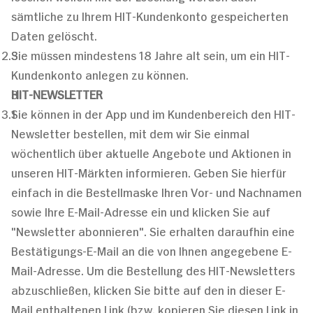
sämtliche zu Ihrem HIT-Kundenkonto gespeicherten
Daten gelöscht.
Sie müssen mindestens 18 Jahre alt sein, um ein HIT-
Kundenkonto anlegen zu können.
HIT-NEWSLETTER
Sie können in der App und im Kundenbereich den HIT-
Newsletter bestellen, mit dem wir Sie einmal
wöchentlich über aktuelle Angebote und Aktionen in
unseren HIT-Märkten informieren. Geben Sie hierfür
einfach in die Bestellmaske Ihren Vor- und Nachnamen
sowie Ihre E-Mail-Adresse ein und klicken Sie auf
"Newsletter abonnieren". Sie erhalten daraufhin eine
Bestätigungs-E-Mail an die von Ihnen angegebene E-
Mail-Adresse. Um die Bestellung des HIT-Newsletters
abzuschließen, klicken Sie bitte auf den in dieser E-
Mail enthaltenen Link (bzw. kopieren Sie diesen Link in