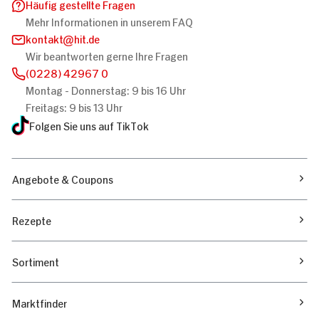
Häufig gestellte Fragen
Mehr Informationen in unserem FAQ
kontakt
hit.de
Wir beantworten gerne Ihre Fragen
(0228) 42967 0
Montag - Donnerstag: 9 bis 16 Uhr
Freitags: 9 bis 13 Uhr
Folgen Sie uns auf TikTok
Angebote & Coupons
Rezepte
Sortiment
Marktfinder