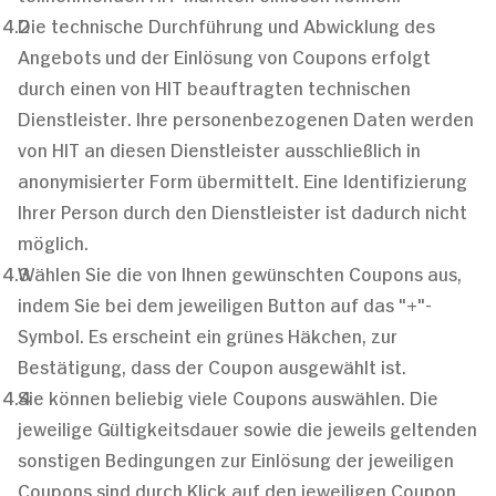
Die technische Durchführung und Abwicklung des
Angebots und der Einlösung von Coupons erfolgt
durch einen von HIT beauftragten technischen
Dienstleister. Ihre personenbezogenen Daten werden
von HIT an diesen Dienstleister ausschließlich in
anonymisierter Form übermittelt. Eine Identifizierung
Ihrer Person durch den Dienstleister ist dadurch nicht
möglich.
Wählen Sie die von Ihnen gewünschten Coupons aus,
indem Sie bei dem jeweiligen Button auf das "+"-
Symbol. Es erscheint ein grünes Häkchen, zur
Bestätigung, dass der Coupon ausgewählt ist.
Sie können beliebig viele Coupons auswählen. Die
jeweilige Gültigkeitsdauer sowie die jeweils geltenden
sonstigen Bedingungen zur Einlösung der jeweiligen
Coupons sind durch Klick auf den jeweiligen Coupon