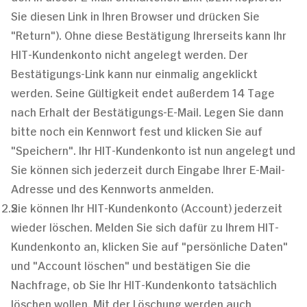
Sie diesen Link in Ihren Browser und drücken Sie
"Return"). Ohne diese Bestätigung Ihrerseits kann Ihr
HIT-Kundenkonto nicht angelegt werden. Der
Bestätigungs-Link kann nur einmalig angeklickt
werden. Seine Gültigkeit endet außerdem 14 Tage
nach Erhalt der Bestätigungs-E-Mail. Legen Sie dann
bitte noch ein Kennwort fest und klicken Sie auf
"Speichern". Ihr HIT-Kundenkonto ist nun angelegt und
Sie können sich jederzeit durch Eingabe Ihrer E-Mail-
Adresse und des Kennworts anmelden.
Sie können Ihr HIT-Kundenkonto (Account) jederzeit
wieder löschen. Melden Sie sich dafür zu Ihrem HIT-
Kundenkonto an, klicken Sie auf "persönliche Daten"
und "Account löschen" und bestätigen Sie die
Nachfrage, ob Sie Ihr HIT-Kundenkonto tatsächlich
löschen wollen. Mit der Löschung werden auch