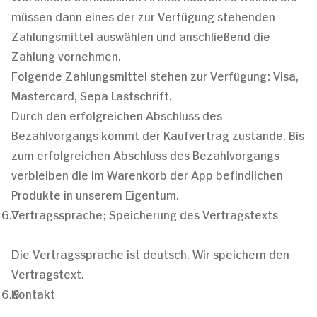
müssen dann eines der zur Verfügung stehenden
Zahlungsmittel auswählen und anschließend die
Zahlung vornehmen.
Folgende Zahlungsmittel stehen zur Verfügung: Visa,
Mastercard, Sepa Lastschrift.
Durch den erfolgreichen Abschluss des
Bezahlvorgangs kommt der Kaufvertrag zustande. Bis
zum erfolgreichen Abschluss des Bezahlvorgangs
verbleiben die im Warenkorb der App befindlichen
Produkte in unserem Eigentum.
Vertragssprache; Speicherung des Vertragstexts
Die Vertragssprache ist deutsch. Wir speichern den
Vertragstext.
Kontakt