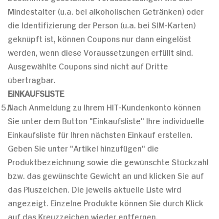
Mindestalter (u.a. bei alkoholischen Getränken) oder
die Identifizierung der Person (u.a. bei SIM-Karten)
geknüpft ist, können Coupons nur dann eingelöst
werden, wenn diese Voraussetzungen erfüllt sind.
Ausgewählte Coupons sind nicht auf Dritte
übertragbar.
EINKAUFSLISTE
Nach Anmeldung zu Ihrem HIT-Kundenkonto können
Sie unter dem Button "Einkaufsliste" Ihre individuelle
Einkaufsliste für Ihren nächsten Einkauf erstellen.
Geben Sie unter "Artikel hinzufügen" die
Produktbezeichnung sowie die gewünschte Stückzahl
bzw. das gewünschte Gewicht an und klicken Sie auf
das Pluszeichen. Die jeweils aktuelle Liste wird
angezeigt. Einzelne Produkte können Sie durch Klick
auf das Kreuzzeichen wieder entfernen.