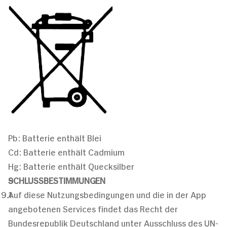
Pb: Batterie enthält Blei
Cd: Batterie enthält Cadmium
Hg: Batterie enthält Quecksilber
SCHLUSSBESTIMMUNGEN
Auf diese Nutzungsbedingungen und die in der App
angebotenen Services findet das Recht der
Bundesrepublik Deutschland unter Ausschluss des UN-