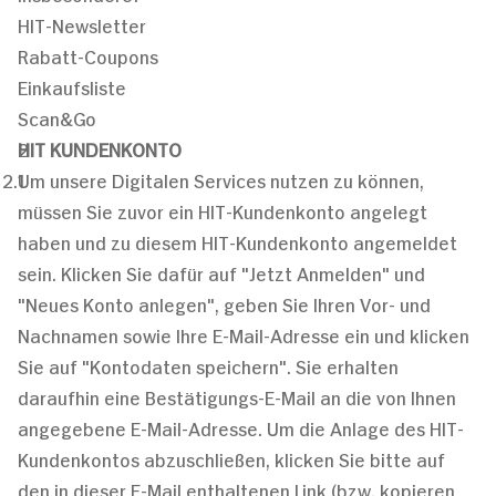
HIT-Newsletter
Rabatt-Coupons
Einkaufsliste
Scan&Go
HIT KUNDENKONTO
Um unsere Digitalen Services nutzen zu können,
müssen Sie zuvor ein HIT-Kundenkonto angelegt
haben und zu diesem HIT-Kundenkonto angemeldet
sein. Klicken Sie dafür auf "Jetzt Anmelden" und
"Neues Konto anlegen", geben Sie Ihren Vor- und
Nachnamen sowie Ihre E-Mail-Adresse ein und klicken
Sie auf "Kontodaten speichern". Sie erhalten
daraufhin eine Bestätigungs-E-Mail an die von Ihnen
angegebene E-Mail-Adresse. Um die Anlage des HIT-
Kundenkontos abzuschließen, klicken Sie bitte auf
den in dieser E-Mail enthaltenen Link (bzw. kopieren