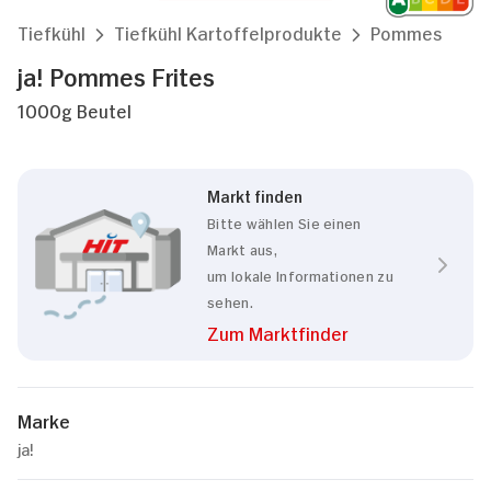
Tiefkühl
Tiefkühl Kartoffelprodukte
Pommes
ja! Pommes Frites
1000g Beutel
Markt finden
Bitte wählen Sie einen
Markt aus,
um lokale Informationen zu
sehen.
Zum Marktfinder
Marke
ja!