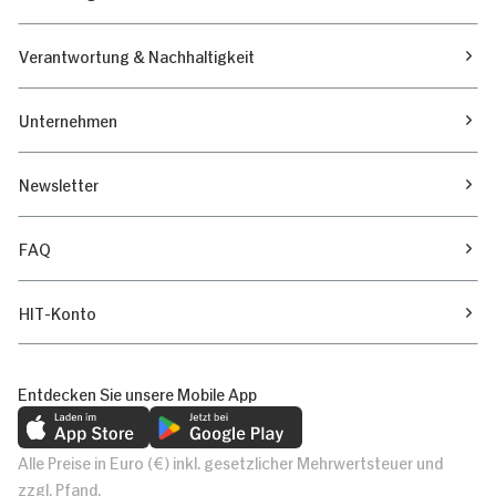
Verantwortung & Nachhaltigkeit
Unternehmen
Newsletter
FAQ
HIT-Konto
Entdecken Sie unsere Mobile App
Alle Preise in Euro (€) inkl. gesetzlicher Mehrwertsteuer und
zzgl. Pfand.