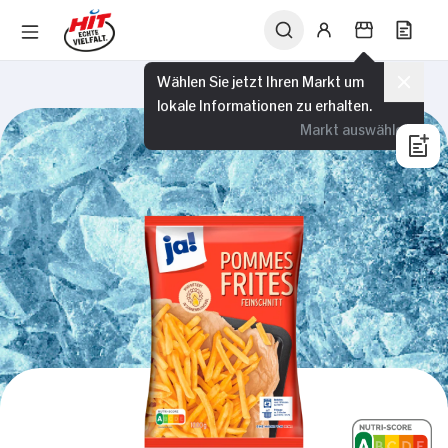
Wählen Sie jetzt Ihren Markt um
lokale Informationen zu erhalten.
Markt auswählen