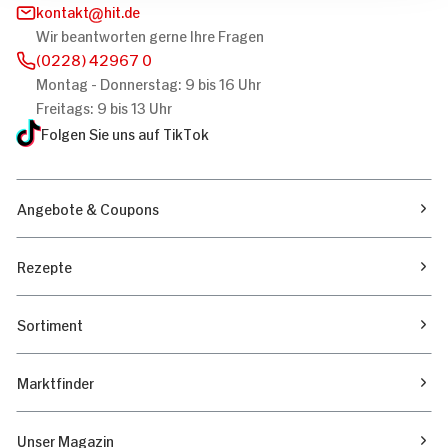
kontakt
hit.de
Wir beantworten gerne Ihre Fragen
(0228) 42967 0
Montag - Donnerstag: 9 bis 16 Uhr
Freitags: 9 bis 13 Uhr
Folgen Sie uns auf TikTok
Angebote & Coupons
Rezepte
Sortiment
Marktfinder
Unser Magazin