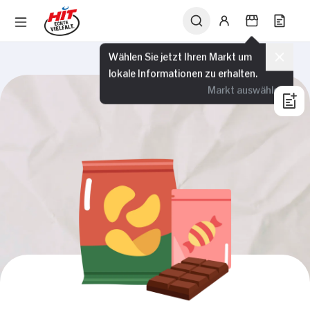
Wählen Sie jetzt Ihren Markt um
lokale Informationen zu erhalten.
Markt auswählen