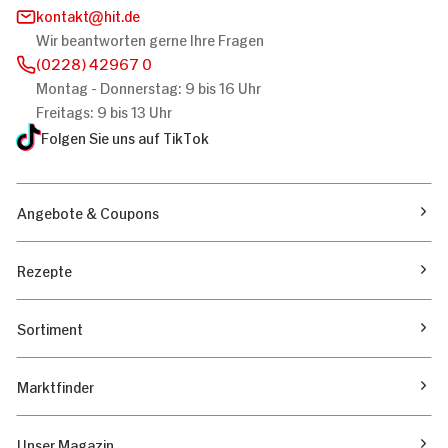
kontakt
hit.de
Wir beantworten gerne Ihre Fragen
(0228) 42967 0
Montag - Donnerstag: 9 bis 16 Uhr
Freitags: 9 bis 13 Uhr
Folgen Sie uns auf TikTok
Angebote & Coupons
Rezepte
Sortiment
Marktfinder
Unser Magazin