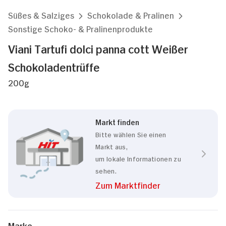
Süßes & Salziges
Schokolade & Pralinen
Sonstige Schoko- & Pralinenprodukte
Viani Tartufi dolci panna cott Weißer
Schokoladentrüffe
200g
Markt finden
Bitte wählen Sie einen
Markt aus,
um lokale Informationen zu
sehen.
Zum Marktfinder
Marke