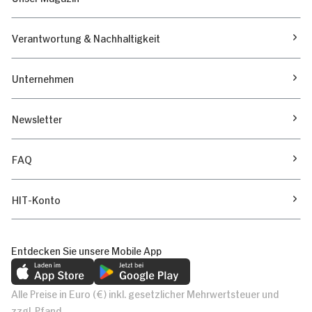
Verantwortung & Nachhaltigkeit
Unternehmen
Newsletter
FAQ
HIT-Konto
Entdecken Sie unsere Mobile App
Alle Preise in Euro (€) inkl. gesetzlicher Mehrwertsteuer und
zzgl. Pfand.