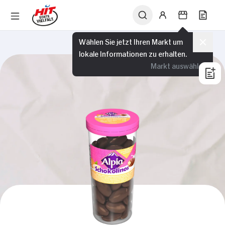
Wählen Sie jetzt Ihren Markt um
lokale Informationen zu erhalten.
Markt auswählen