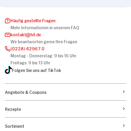
Häufig gestellte Fragen
Mehr Informationen in unserem FAQ
kontakt
hit.de
Wir beantworten gerne Ihre Fragen
(0228) 42967 0
Montag - Donnerstag: 9 bis 16 Uhr
Freitags: 9 bis 13 Uhr
Folgen Sie uns auf TikTok
Angebote & Coupons
Rezepte
Sortiment