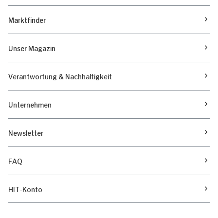
Marktfinder
Unser Magazin
Verantwortung & Nachhaltigkeit
Unternehmen
Newsletter
FAQ
HIT-Konto