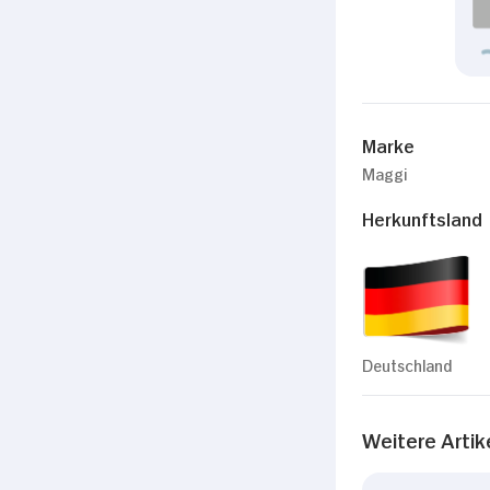
Marke
Maggi
Herkunftsland
Deutschland
Weitere Artik