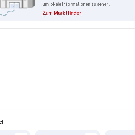
um lokale Informationen zu sehen.
Zum Marktfinder
el