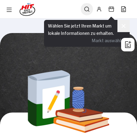
Wählen Sie jetzt Ihren Markt um
lokale Informationen zu erhalten.
Markt auswählen