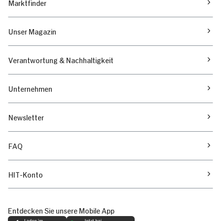
Marktfinder
Unser Magazin
Verantwortung & Nachhaltigkeit
Unternehmen
Newsletter
FAQ
HIT-Konto
Entdecken Sie unsere Mobile App