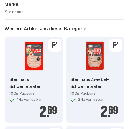
Marke
Steinhaus
Weitere Artikel aus dieser Kategorie
Steinhaus
Steinhaus Zwiebel-
Schweinebraten
Schweinebraten
100g Packung
100g Packung
14x verfügbar
24x verfügbar
2.
69
2.
69