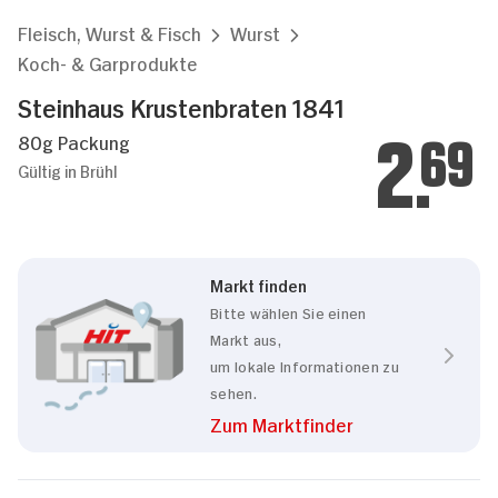
Fleisch, Wurst & Fisch
Wurst
Koch- & Garprodukte
Steinhaus Krustenbraten 1841
80g Packung
2.
69
Gültig in Brühl
Markt finden
Bitte wählen Sie einen
Markt aus,
um lokale Informationen zu
sehen.
Zum Marktfinder