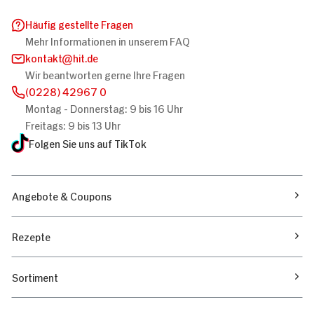
Häufig gestellte Fragen
Mehr Informationen in unserem FAQ
kontakt
hit.de
Wir beantworten gerne Ihre Fragen
(0228) 42967 0
Montag - Donnerstag: 9 bis 16 Uhr
Freitags: 9 bis 13 Uhr
Folgen Sie uns auf TikTok
Angebote & Coupons
Rezepte
Sortiment