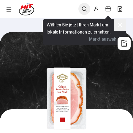
Wählen Sie jetzt Ihren Markt um
lokale Informationen zu erhalten.
Markt auswählen