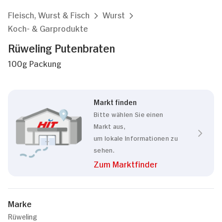
Fleisch, Wurst & Fisch
Wurst
Koch- & Garprodukte
Rüweling Putenbraten
100g Packung
Markt finden
Bitte wählen Sie einen
Markt aus,
um lokale Informationen zu
sehen.
Zum Marktfinder
Marke
Rüweling