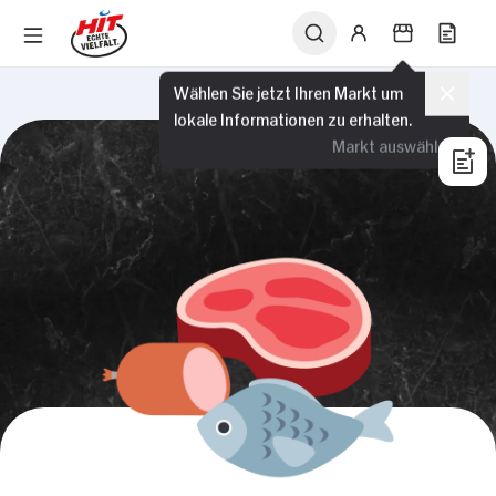
Wählen Sie jetzt Ihren Markt um
lokale Informationen zu erhalten.
Markt auswählen