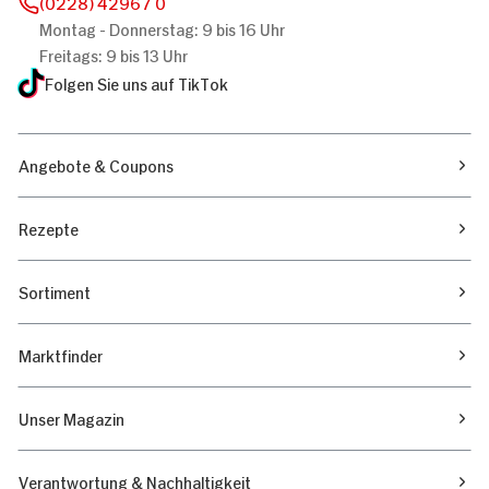
(0228) 42967 0
Montag - Donnerstag: 9 bis 16 Uhr
Freitags: 9 bis 13 Uhr
Folgen Sie uns auf TikTok
Angebote & Coupons
Rezepte
Sortiment
Marktfinder
Unser Magazin
Verantwortung & Nachhaltigkeit