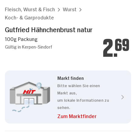
Fleisch, Wurst & Fisch
Wurst
Koch- & Garprodukte
Gutfried Hähnchenbrust natur
100g Packung
2.
69
Gültig in Kerpen-Sindorf
Markt finden
Bitte wählen Sie einen
Markt aus,
um lokale Informationen zu
sehen.
Zum Marktfinder