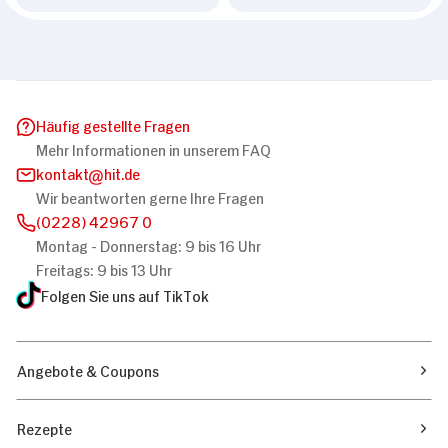
Häufig gestellte Fragen
Mehr Informationen in unserem FAQ
kontakt
hit.de
Wir beantworten gerne Ihre Fragen
(0228) 42967 0
Montag - Donnerstag: 9 bis 16 Uhr
Freitags: 9 bis 13 Uhr
Folgen Sie uns auf TikTok
Angebote & Coupons
Rezepte