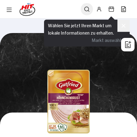
Wählen Sie jetzt Ihren Markt um
lokale Informationen zu erhalten.
Markt auswählen