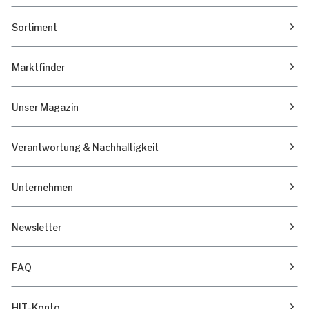
Sortiment
Marktfinder
Unser Magazin
Verantwortung & Nachhaltigkeit
Unternehmen
Newsletter
FAQ
HIT-Konto