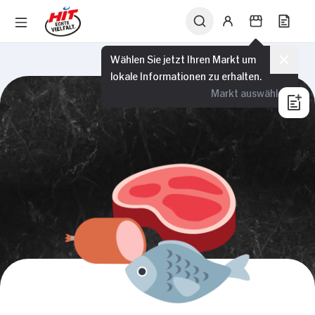
Wählen Sie jetzt Ihren Markt um
lokale Informationen zu erhalten.
Markt auswählen