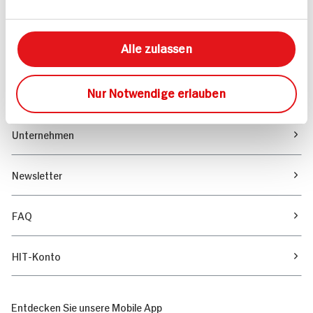
Marktfinder
Alle zulassen
Unser Magazin
Nur Notwendige erlauben
Verantwortung & Nachhaltigkeit
Unternehmen
Newsletter
FAQ
HIT-Konto
Entdecken Sie unsere Mobile App