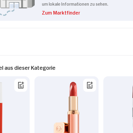
um lokale Informationen zu sehen.
Zum Marktfinder
el aus dieser Kategorie