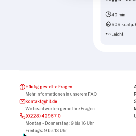
40 min
609 kcal p. 
Leicht
Häufig gestellte Fragen
Mehr Informationen in unserem FAQ
kontakt
hit.de
Wir beantworten gerne Ihre Fragen
(0228) 42967 0
Montag - Donnerstag: 9 bis 16 Uhr
Freitags: 9 bis 13 Uhr