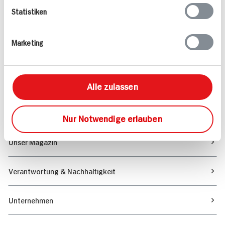
Statistiken
Angebote & Coupons
Marketing
Rezepte
Sortiment
Alle zulassen
Marktfinder
Nur Notwendige erlauben
Unser Magazin
Verantwortung & Nachhaltigkeit
Unternehmen