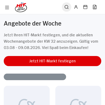
Angebote der Woche
Jetzt Ihren HIT-Markt festlegen, und die aktuellen
Wochenangebote der KW 32 anzuzeigen. Gültig vom
03.08 - 09.08.2026. Viel Spaß beim Einkaufen!
Jetzt HIT-Markt festlegen