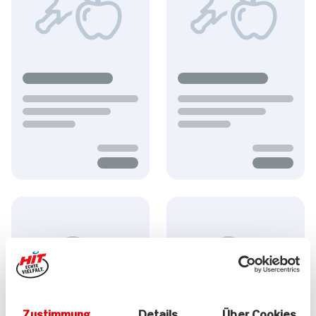
Zustimmung
Details
Über Cookies