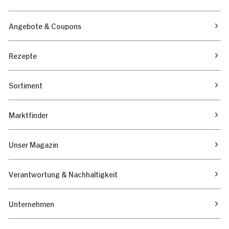
Angebote & Coupons
Rezepte
Sortiment
Marktfinder
Unser Magazin
Verantwortung & Nachhaltigkeit
Unternehmen