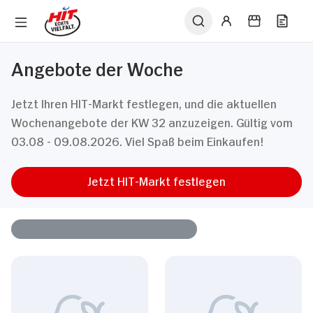
Angebote der Woche
Jetzt Ihren HIT-Markt festlegen, und die aktuellen
Wochenangebote der KW 32 anzuzeigen. Gültig vom
03.08 - 09.08.2026. Viel Spaß beim Einkaufen!
Jetzt HIT-Markt festlegen