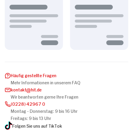
Häufig gestellte Fragen
Mehr Informationen in unserem FAQ
kontakt
hit.de
Wir beantworten gerne Ihre Fragen
(0228) 42967 0
Montag - Donnerstag: 9 bis 16 Uhr
Freitags: 9 bis 13 Uhr
Folgen Sie uns auf TikTok