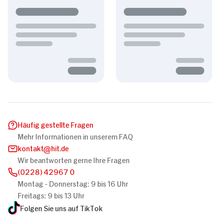
Häufig gestellte Fragen
Mehr Informationen in unserem FAQ
kontakt
hit.de
Wir beantworten gerne Ihre Fragen
(0228) 42967 0
Montag - Donnerstag: 9 bis 16 Uhr
Freitags: 9 bis 13 Uhr
Folgen Sie uns auf TikTok