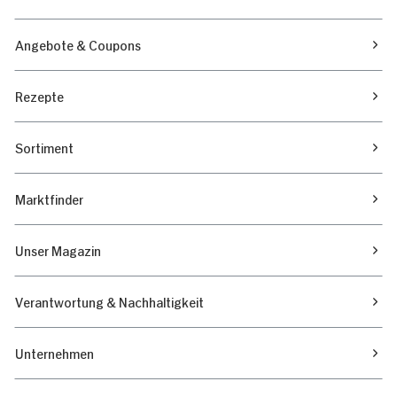
Angebote & Coupons
Rezepte
Sortiment
Marktfinder
Unser Magazin
Verantwortung & Nachhaltigkeit
Unternehmen