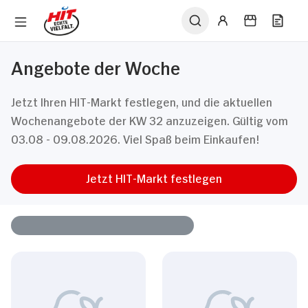
Angebote der Woche
Jetzt Ihren HIT-Markt festlegen, und die aktuellen
Wochenangebote der KW 32 anzuzeigen. Gültig vom
03.08 - 09.08.2026. Viel Spaß beim Einkaufen!
Jetzt HIT-Markt festlegen