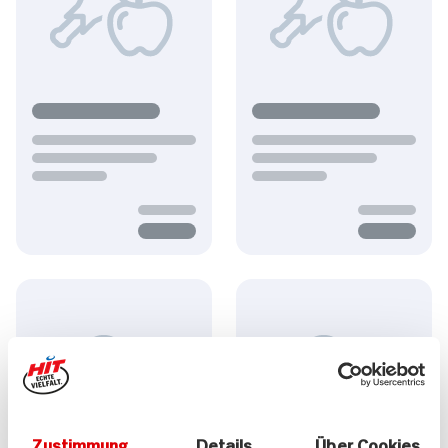
Zustimmung
Details
Über Cookies