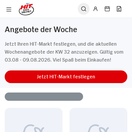
Angebote der Woche
Jetzt Ihren HIT-Markt festlegen, und die aktuellen
Wochenangebote der KW 32 anzuzeigen. Gültig vom
03.08 - 09.08.2026. Viel Spaß beim Einkaufen!
Jetzt HIT-Markt festlegen