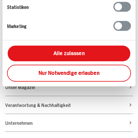
Statistiken
Angebote & Coupons
Marketing
Rezepte
Sortiment
Alle zulassen
Marktfinder
Nur Notwendige erlauben
Unser Magazin
Verantwortung & Nachhaltigkeit
Unternehmen