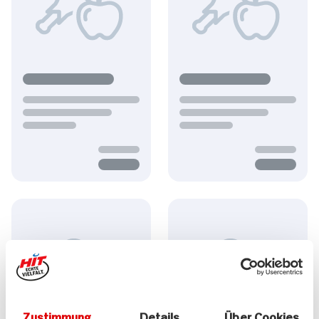
Zustimmung
Details
Über Cookies