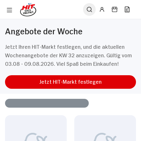
Angebote der Woche
Jetzt Ihren HIT-Markt festlegen, und die aktuellen
Wochenangebote der KW 32 anzuzeigen. Gültig vom
03.08 - 09.08.2026. Viel Spaß beim Einkaufen!
Jetzt HIT-Markt festlegen