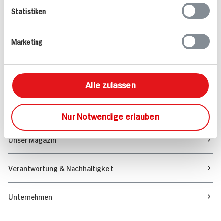
Statistiken
Angebote & Coupons
Marketing
Rezepte
Sortiment
Alle zulassen
Marktfinder
Nur Notwendige erlauben
Unser Magazin
Verantwortung & Nachhaltigkeit
Unternehmen