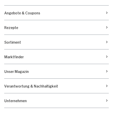
Angebote & Coupons
Rezepte
Sortiment
Marktfinder
Unser Magazin
Verantwortung & Nachhaltigkeit
Unternehmen