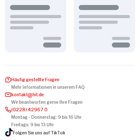
Häufig gestellte Fragen
Mehr Informationen in unserem FAQ
kontakt
hit.de
Wir beantworten gerne Ihre Fragen
(0228) 42967 0
Montag - Donnerstag: 9 bis 16 Uhr
Freitags: 9 bis 13 Uhr
Folgen Sie uns auf TikTok