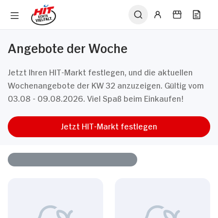
Angebote der Woche
Jetzt Ihren HIT-Markt festlegen, und die aktuellen
Wochenangebote der KW 32 anzuzeigen. Gültig vom
03.08 - 09.08.2026. Viel Spaß beim Einkaufen!
Jetzt HIT-Markt festlegen