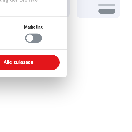
Marketing
Alle zulassen