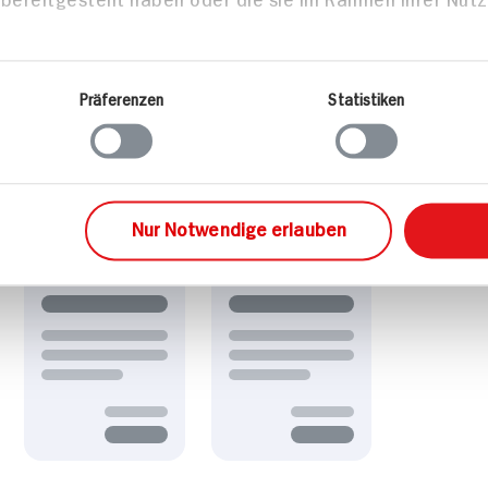
Präferenzen
Statistiken
Nur Notwendige erlauben