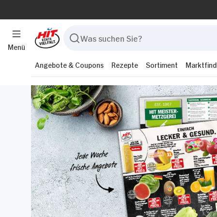
Menü
Angebote & Coupons
Rezepte
Sortiment
Marktfind