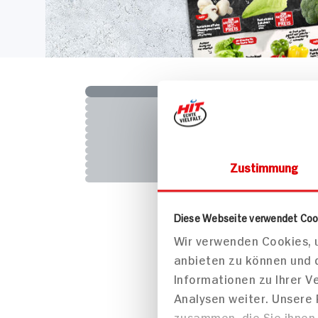
Zustimmung
Diese Webseite verwendet Coo
Wir verwenden Cookies, u
anbieten zu können und 
Informationen zu Ihrer 
Analysen weiter. Unsere
zusammen, die Sie ihnen 