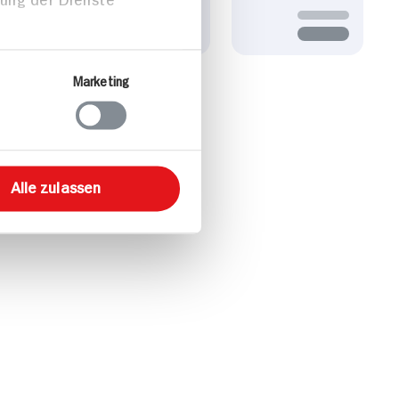
Marketing
Alle zulassen