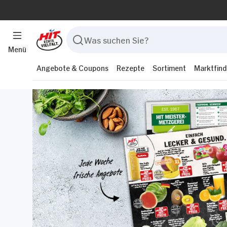
Menü
Angebote & Coupons
Rezepte
Sortiment
Marktfind