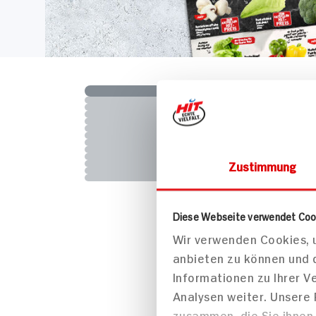
Zustimmung
Diese Webseite verwendet Coo
Wir verwenden Cookies, u
anbieten zu können und 
Informationen zu Ihrer 
Analysen weiter. Unsere
zusammen, die Sie ihnen 