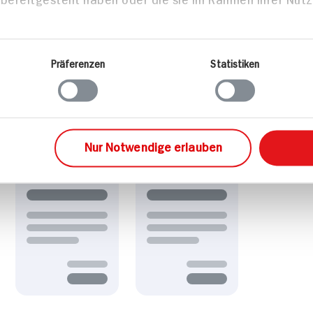
Präferenzen
Statistiken
Nur Notwendige erlauben